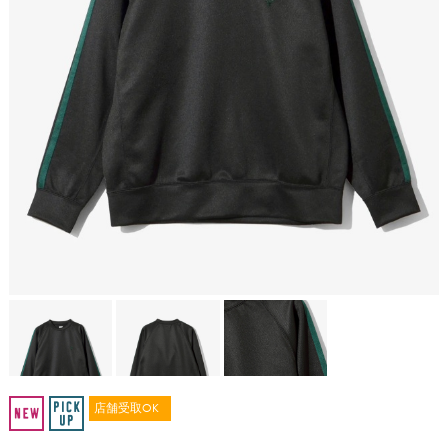
店舗受取OK