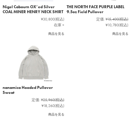
Nigel Cabourn OX’ed Silver
THE NORTH FACE PURPLE LABEL
COAL MINER HENRY NECK SHIRT
9.5oz Field Pullover
¥30,800
(税込)
定価:
¥15,400
(税込)
在庫 ×
¥10,780
(税込)
商品を見る
商品を見る
nanamica Hooded Pullover
Sweat
定価:
¥25,960
(税込)
¥18,260
(税込)
商品を見る