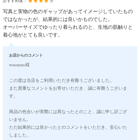
おすすめ度：
写真と実物の色のギャップがあってイメージしていたもの
ではなかったが、結果的には良いかものでした。
オーバーサイズでゆったり着られるのと、生地の肌触りと
着心地がとても良いです。
お店からのコメント
masajazu様
この度は当店をご利用いただき有難うございました。
また貴重なコメントをお寄せいただき、誠に有難うございま
す。
商品の色合いが実際には異なったとのこと、誠に申し訳ござ
いません。
ただ結果的には良かったとのコメントをいただき、安心いた
しました。