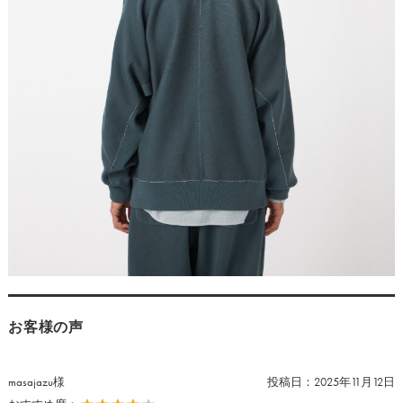
お客様の声
masajazu様
投稿日：
2025年11月12日