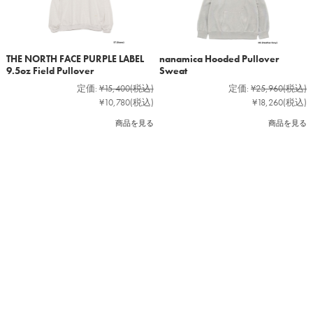
THE NORTH FACE PURPLE LABEL
nanamica Hooded Pullover
9.5oz Field Pullover
Sweat
定価:
¥15,400
(税込)
定価:
¥25,960
(税込)
¥10,780
(税込)
¥18,260
(税込)
商品を見る
商品を見る