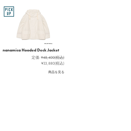
nanamica Hooded Deck Jacket
定価:
¥48,400
(税込)
¥33,880
(税込)
商品を見る