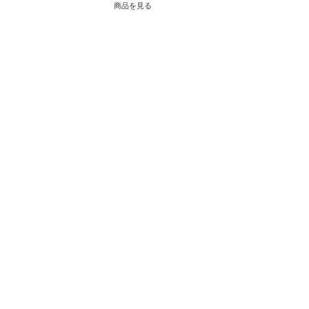
商品を見る