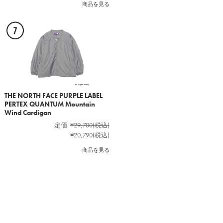
商品を見る
THE NORTH FACE PURPLE LABEL
PERTEX QUANTUM Mountain
Wind Cardigan
定価:
¥29,700
(税込)
¥20,790
(税込)
商品を見る