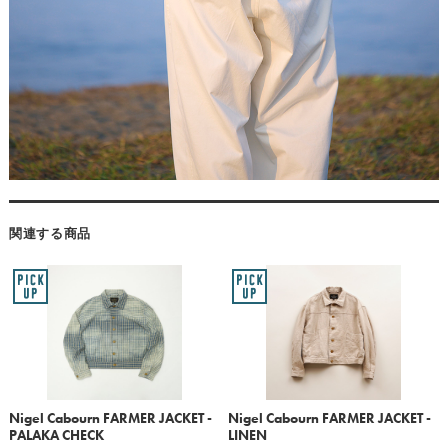
関連する商品
Nigel Cabourn FARMER JACKET -
Nigel Cabourn FARMER JACKET -
PALAKA CHECK
LINEN