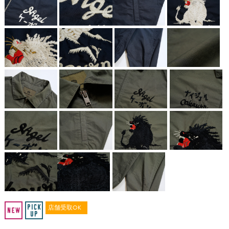
店舗受取OK