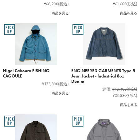
¥68,200
(税込)
¥61,600
(税込)
商品を見る
商品を見る
Nigel Cabourn FISHING
ENGINEERED GARMENTS Type 5
CAGOULE
Jean Jacket - Industrial 8oz
Denim
¥173,800
(税込)
定価:
¥48,400
(税込)
商品を見る
¥33,880
(税込)
商品を見る