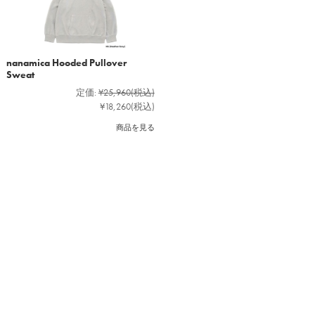
nanamica Hooded Pullover
Sweat
定価:
¥25,960
(税込)
¥18,260
(税込)
商品を見る