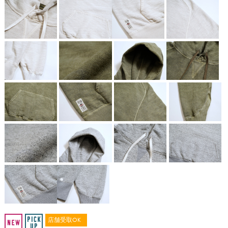
店舗受取OK