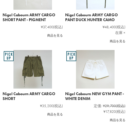
Nigel Cabourn ARMY CARGO
Nigel Cabourn ARMY CARGO
SHORT PANT - PIGMENT
PANT DUCK HUNTER CAMO
¥37,400
(税込)
¥48,400
(税込)
在庫 ×
商品を見る
商品を見る
Nigel Cabourn ARMY CARGO
Nigel Cabourn NEW GYM PANT -
SHORT
WHITE DENIM
¥35,200
(税込)
定価:
¥29,700
(税込)
¥17,820
(税込)
商品を見る
商品を見る