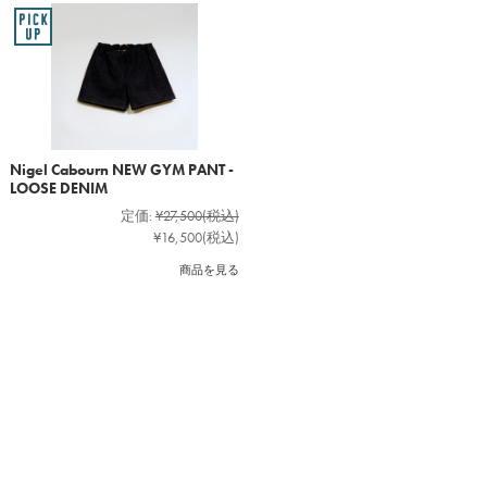
Nigel Cabourn NEW GYM PANT -
LOOSE DENIM
定価:
¥27,500
(税込)
¥16,500
(税込)
商品を見る