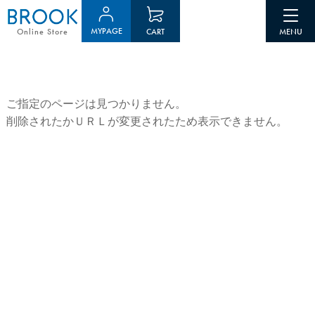
MYPAGE
CART
Online Store
ご指定のページは見つかりません。
削除されたかＵＲＬが変更されたため表示できません。