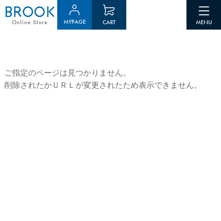
MYPAGE
CART
Online Store
ご指定のページは見つかりません。
削除されたかＵＲＬが変更されたため表示できません。