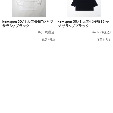
homspun 30/1 天竺長袖Tシャツ
homspun 30/1 天竺七分袖 Tシャ
サラシ/ブラック
ツ サラシ/ブラック
¥7,150
(税込)
¥6,600
(税込)
商品を見る
商品を見る