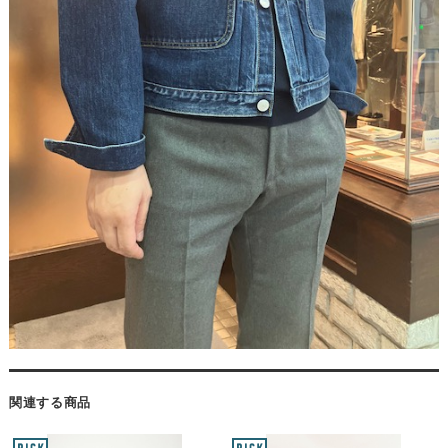
関連する商品