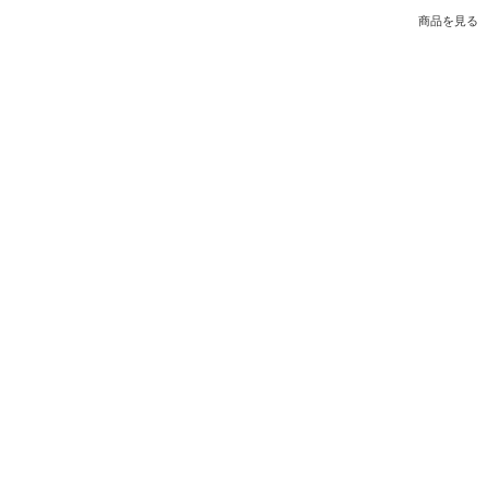
商品を見る